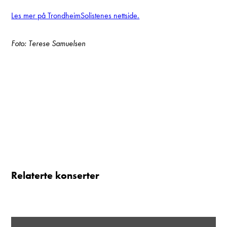
Les mer på TrondheimSolistenes nettside.
Foto: Terese Samuelsen
Relaterte konserter