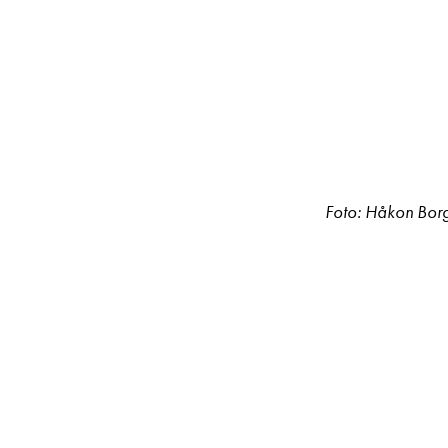
Foto: Håkon Bor