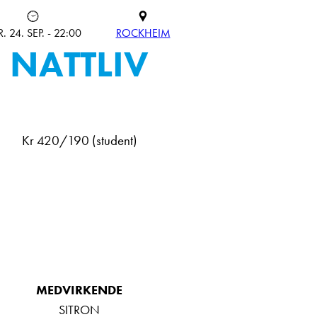
. 24. SEP. - 22:00
ROCKHEIM
NATTLIV
Kr 420/190 (student)
MEDVIRKENDE
SITRON