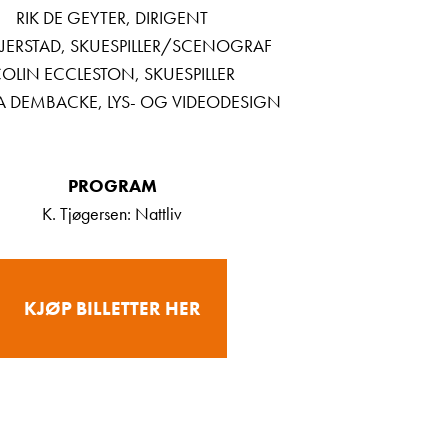
RIK DE GEYTER, DIRIGENT
 JERSTAD, SKUESPILLER/SCENOGRAF
OLIN ECCLESTON, SKUESPILLER
A DEMBACKE, LYS- OG VIDEODESIGN
PROGRAM
K. Tjøgersen: Nattliv
KJØP BILLETTER HER