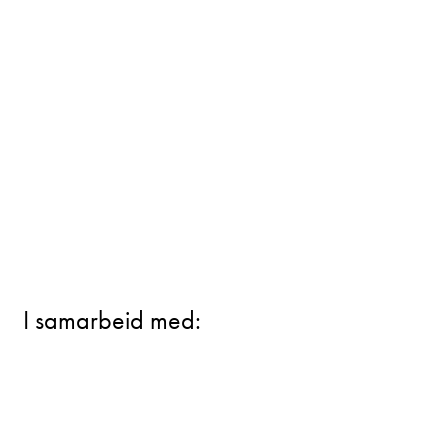
I samarbeid med: